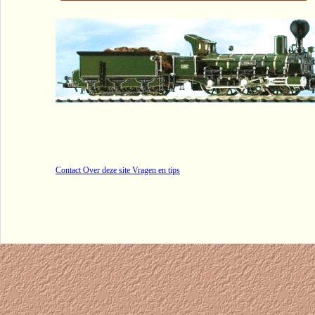
Contact Over deze site Vragen en tips