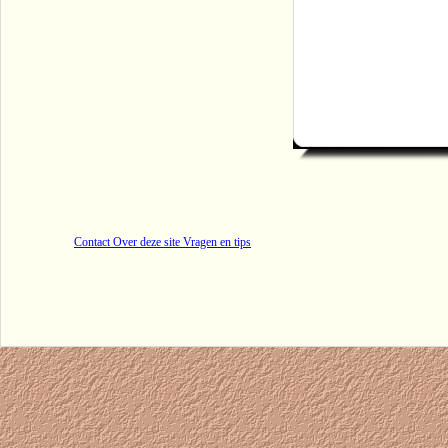
Contact Over deze site Vragen en tips